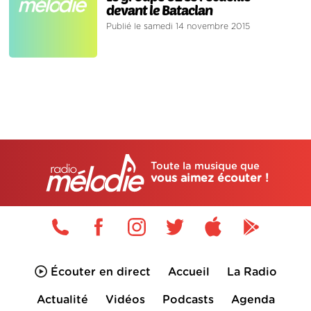
devant le Bataclan
Publié le samedi 14 novembre 2015
Toute la musique que
vous aimez écouter !
Écouter en direct
Accueil
La Radio
Actualité
Vidéos
Podcasts
Agenda