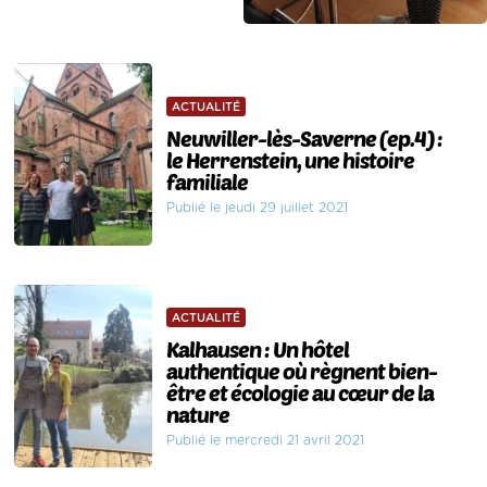
ACTUALITÉ
Neuwiller-lès-Saverne (ep.4) :
le Herrenstein, une histoire
familiale
Publié le jeudi 29 juillet 2021
ACTUALITÉ
Kalhausen : Un hôtel
authentique où règnent bien-
être et écologie au cœur de la
nature
Publié le mercredi 21 avril 2021