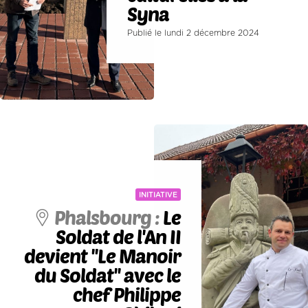
Syna
Publié le lundi 2 décembre 2024
INITIATIVE
Phalsbourg :
Le
Soldat de l'An II
devient ''Le Manoir
du Soldat'' avec le
chef Philippe