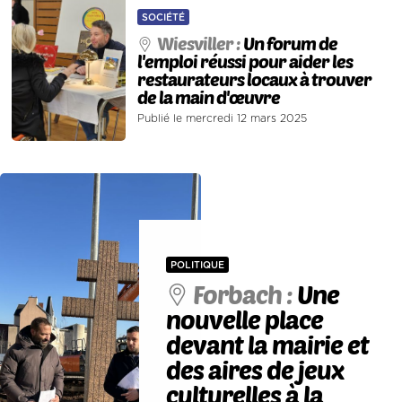
SOCIÉTÉ
Wiesviller :
Un forum de
l'emploi réussi pour aider les
restaurateurs locaux à trouver
de la main d'œuvre
Publié le mercredi 12 mars 2025
POLITIQUE
Forbach :
Une
nouvelle place
devant la mairie et
des aires de jeux
culturelles à la