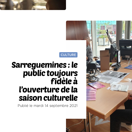
CULTURE
Sarreguemines : le
public toujours
fidèle à
l’ouverture de la
saison culturelle
Publié le mardi 14 septembre 2021