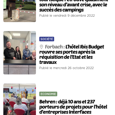
son niveau d’avant crise, avec le
succès des campings
Publié le vendredi 9 décembre 2022
SOCIÉTÉ
Forbach :
L'hôtel Ibis Budget
rouvre ses portes après la
réquisition de l'Etat et les
travaux
Publié le mercredi 26 octobre 2022
ECONOMIE
Behren : déjà 10 ans et 237
porteurs de projets pour l'hôtel
d'entreprises Interfaces