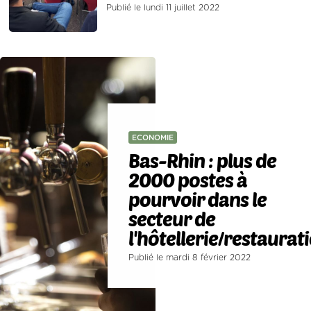
Publié le lundi 11 juillet 2022
ECONOMIE
Bas-Rhin : plus de
2000 postes à
pourvoir dans le
secteur de
l'hôtellerie/restaurat
Publié le mardi 8 février 2022