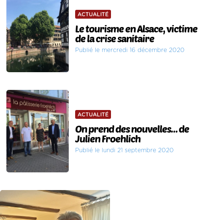
ACTUALITÉ
Le tourisme en Alsace, victime
de la crise sanitaire
Publié le mercredi 16 décembre 2020
ACTUALITÉ
On prend des nouvelles… de
Julien Froehlich
Publié le lundi 21 septembre 2020