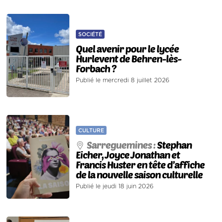
SOCIÉTÉ
Quel avenir pour le lycée
Hurlevent de Behren-lès-
Forbach ?
Publié le mercredi 8 juillet 2026
CULTURE
Sarreguemines :
Stephan
Eicher, Joyce Jonathan et
Francis Huster en tête d’affiche
de la nouvelle saison culturelle
Publié le jeudi 18 juin 2026