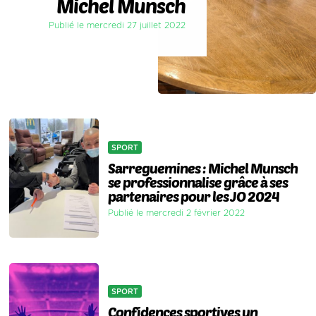
Michel Munsch
Publié le mercredi 27 juillet 2022
SPORT
Sarreguemines : Michel Munsch
se professionnalise grâce à ses
partenaires pour les JO 2024
Publié le mercredi 2 février 2022
SPORT
Confidences sportives un