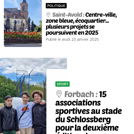
POLITIQUE
Saint-Avold :
Centre-ville,
zone bleue, écoquartier...
plusieurs projets se
poursuivent en 2025
Publié le jeudi 23 janvier 2025
SPORT
Forbach :
15
associations
sportives au stade
du Schlossberg
pour la deuxième