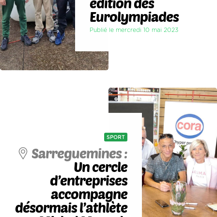
édition des
Eurolympiades
Publié le mercredi 10 mai 2023
SPORT
Sarreguemines :
Un cercle
d’entreprises
accompagne
désormais l’athlète