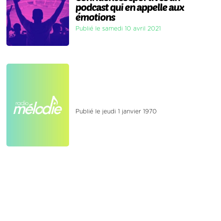
podcast qui en appelle aux
émotions
Publié le samedi 10 avril 2021
Publié le jeudi 1 janvier 1970