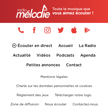
Toute la musique que
vous aimez écouter !
Écouter en direct
Accueil
La Radio
Actualité
Vidéos
Podcasts
Agenda
Petites annonces
Contact
Mentions légales
Charte sur les données personnelles et cookies
Règlement des jeux
Télécharger notre logo
Zone de diffusion
Nous écouter
Contactez-nous