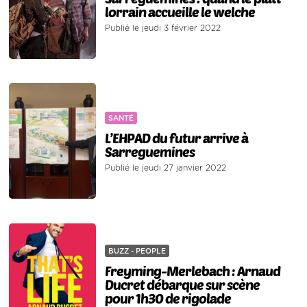
lorrain accueille le welche
Publié le jeudi 3 février 2022
SANTÉ
L’EHPAD du futur arrive à
Sarreguemines
Publié le jeudi 27 janvier 2022
BUZZ - PEOPLE
Freyming-Merlebach : Arnaud
Ducret débarque sur scène
pour 1h30 de rigolade