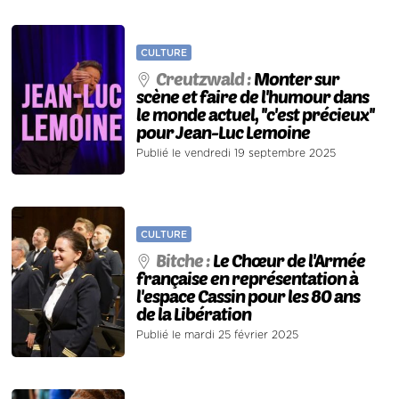
CULTURE
Creutzwald :
Monter sur
scène et faire de l'humour dans
le monde actuel, ''c'est précieux''
pour Jean-Luc Lemoine
Publié le vendredi 19 septembre 2025
CULTURE
Bitche :
Le Chœur de l'Armée
française en représentation à
l'espace Cassin pour les 80 ans
de la Libération
Publié le mardi 25 février 2025