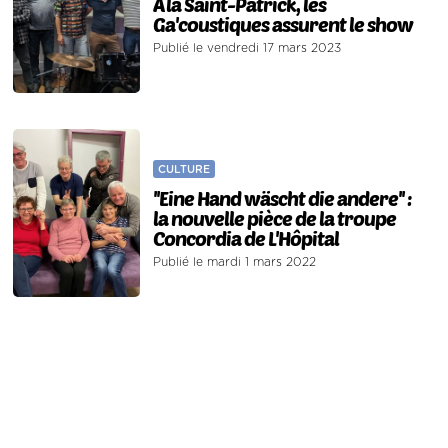
À la Saint-Patrick, les
Ga'coustiques assurent le show
Publié le vendredi 17 mars 2023
CULTURE
''Eine Hand wäscht die andere'' :
la nouvelle pièce de la troupe
Concordia de L'Hôpital
Publié le mardi 1 mars 2022