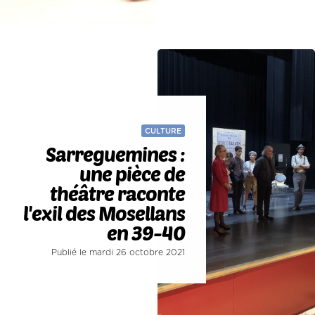
CULTURE
Sarreguemines :
une pièce de
théâtre raconte
l'exil des Mosellans
en 39-40
Publié le mardi 26 octobre 2021