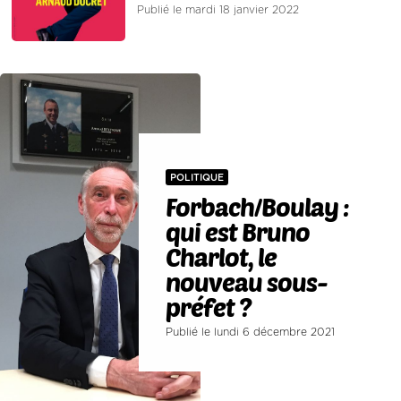
Publié le mardi 18 janvier 2022
POLITIQUE
Forbach/Boulay :
qui est Bruno
Charlot, le
nouveau sous-
préfet ?
Publié le lundi 6 décembre 2021