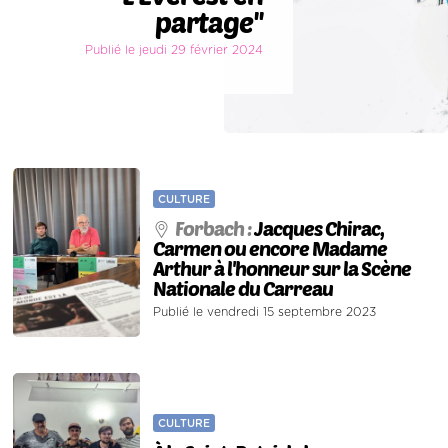
partage''
Publié le jeudi 29 février 2024
CULTURE
Forbach :
Jacques Chirac,
Carmen ou encore Madame
Arthur à l'honneur sur la Scène
Nationale du Carreau
Publié le vendredi 15 septembre 2023
CULTURE