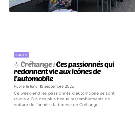
SORTIE
Créhange :
Ces passionnés qui
redonnent vie aux icônes de
l’automobile
Publié le lundi 15 septembre 2025
Ce week-end les passionnés d’automobile se sont
réunis à l’un des plus beaux rassemblements de
voiture de l’année : la bourse de Créhange....