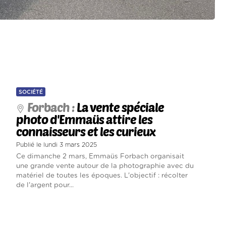
SOCIÉTÉ
Forbach :
La vente spéciale
photo d'Emmaüs attire les
connaisseurs et les curieux
Publié le lundi 3 mars 2025
Ce dimanche 2 mars, Emmaüs Forbach organisait
une grande vente autour de la photographie avec du
matériel de toutes les époques. L'objectif : récolter
de l'argent pour...