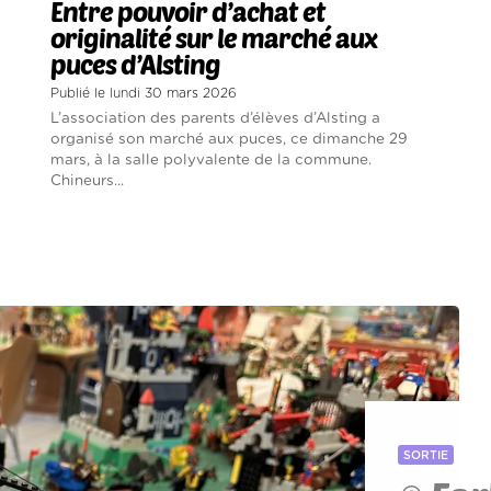
Entre pouvoir d’achat et
originalité sur le marché aux
puces d’Alsting
Publié le lundi 30 mars 2026
L’association des parents d’élèves d’Alsting a
organisé son marché aux puces, ce dimanche 29
mars, à la salle polyvalente de la commune.
Chineurs...
SORTIE