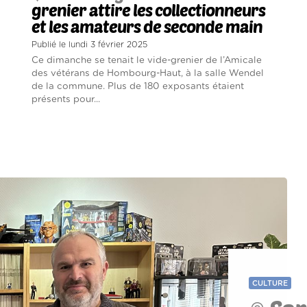
grenier attire les collectionneurs
et les amateurs de seconde main
Publié le lundi 3 février 2025
Ce dimanche se tenait le vide-grenier de l’Amicale
des vétérans de Hombourg-Haut, à la salle Wendel
de la commune. Plus de 180 exposants étaient
présents pour...
CULTURE