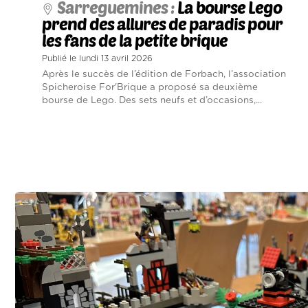
Sarreguemines :
La bourse Lego
prend des allures de paradis pour
les fans de la petite brique
Publié le lundi 13 avril 2026
Après le succès de l’édition de Forbach, l’association
Spicheroise For'Brique a proposé sa deuxième
bourse de Lego. Des sets neufs et d’occasions,...