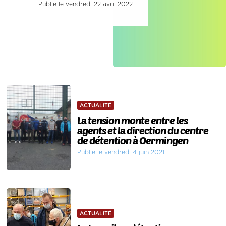
Publié le vendredi 22 avril 2022
ACTUALITÉ
La tension monte entre les
agents et la direction du centre
de détention à Oermingen
Publié le vendredi 4 juin 2021
ACTUALITÉ