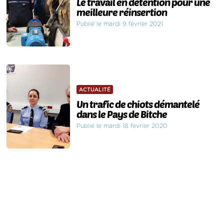
Le travail en détention pour une
meilleure réinsertion
Publié le mardi 9 février 2021
ACTUALITÉ
Un trafic de chiots démantelé
dans le Pays de Bitche
Publié le mardi 18 février 2020