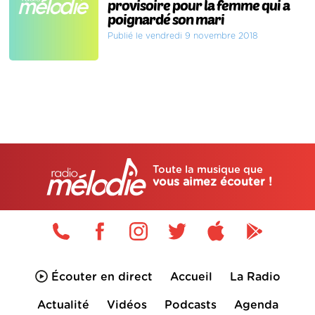
provisoire pour la femme qui a
poignardé son mari
Publié le vendredi 9 novembre 2018
Toute la musique que
vous aimez écouter !
Écouter en direct
Accueil
La Radio
Actualité
Vidéos
Podcasts
Agenda