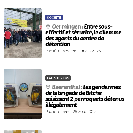
SOCIÉTÉ
Oermingen :
Entre sous-
effectif et sécurité, le dilemme
des agents du centre de
détention
Publié le mercredi 11 mars 2026
FAITS DIVERS
Baerenthal :
Les gendarmes
de la brigade de Bitche
saisissent 2 perroquets détenus
illégalement
Publié le mardi 26 août 2025